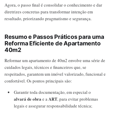
Agora, o passo final é consolidar o conhecimento e dar
diretrizes concretas para transformar intenção em
resultado, priorizando pragmatismo e segurança.
Resumo e Passos Práticos para uma
Reforma Eficiente de Apartamento
40m2
Reformar um apartamento de 40m2 envolve uma série de
cuidados legais, técnicos e financeiros que, se
respeitados, garantem um imóvel valorizado, funcional e
confortável. Os pontos principais são:
Garantir toda documentação, em especial o
alvará de obra
ART
e a
, para evitar problemas
legais e assegurar responsabilidade técnica;