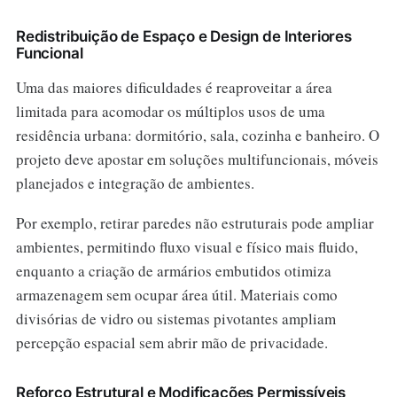
Redistribuição de Espaço e Design de Interiores
Funcional
Uma das maiores dificuldades é reaproveitar a área
limitada para acomodar os múltiplos usos de uma
residência urbana: dormitório, sala, cozinha e banheiro. O
projeto deve apostar em soluções multifuncionais, móveis
planejados e integração de ambientes.
Por exemplo, retirar paredes não estruturais pode ampliar
ambientes, permitindo fluxo visual e físico mais fluido,
enquanto a criação de armários embutidos otimiza
armazenagem sem ocupar área útil. Materiais como
divisórias de vidro ou sistemas pivotantes ampliam
percepção espacial sem abrir mão de privacidade.
Reforço Estrutural e Modificações Permissíveis