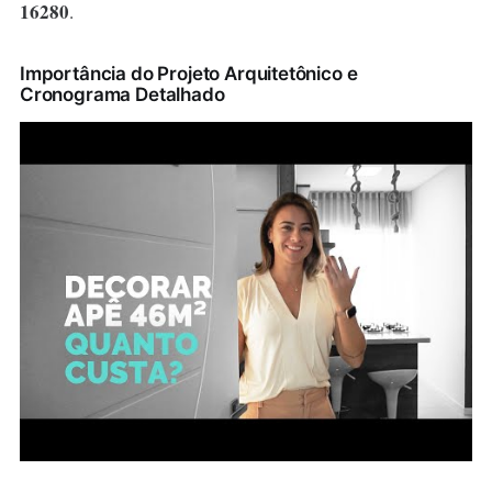
16280
.
Importância do Projeto Arquitetônico e
Cronograma Detalhado