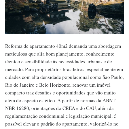
Reforma de apartamento 40m2 demanda uma abordagem
meticulosa que alia bom planejamento, conhecimento
técnico e sensibilidade às necessidades urbanas e de
mercado. Para proprietários brasileiros, especialmente em
cidades com alta densidade populacional como São Paulo,
Rio de Janeiro e Belo Horizonte, renovar um imóvel
compacto traz desafios e oportunidades que vão muito
além do aspecto estético. A partir de normas da ABNT
NBR 16280, orientações do CREA e do CAU, além da
regulamentação condominial e legislação municipal, é
possível elevar o padrão do apartamento, valorizá-lo no