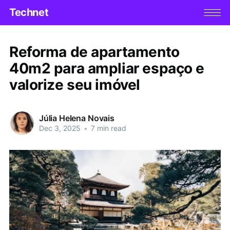
Technet
Reforma de apartamento
40m2 para ampliar espaço e
valorize seu imóvel
Júlia Helena Novais
Dec 3, 2025
•
7 min read