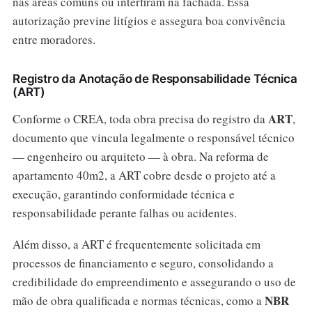
nas áreas comuns ou interfiram na fachada. Essa
autorização previne litígios e assegura boa convivência
entre moradores.
Registro da Anotação de Responsabilidade Técnica
(ART)
ART
Conforme o CREA, toda obra precisa do registro da
,
documento que vincula legalmente o responsável técnico
— engenheiro ou arquiteto — à obra. Na reforma de
apartamento 40m2, a ART cobre desde o projeto até a
execução, garantindo conformidade técnica e
responsabilidade perante falhas ou acidentes.
Além disso, a ART é frequentemente solicitada em
processos de financiamento e seguro, consolidando a
credibilidade do empreendimento e assegurando o uso de
NBR
mão de obra qualificada e normas técnicas, como a