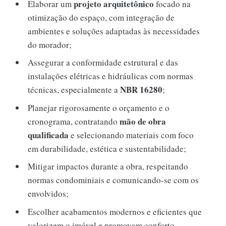
projeto arquitetônico
Elaborar um
focado na
otimização do espaço, com integração de
ambientes e soluções adaptadas às necessidades
do morador;
Assegurar a conformidade estrutural e das
instalações elétricas e hidráulicas com normas
NBR 16280
técnicas, especialmente a
;
Planejar rigorosamente o orçamento e o
mão de obra
cronograma, contratando
qualificada
e selecionando materiais com foco
em durabilidade, estética e sustentabilidade;
Mitigar impactos durante a obra, respeitando
normas condominiais e comunicando-se com os
envolvidos;
Escolher acabamentos modernos e eficientes que
valorizem o imóvel e promovam conforto