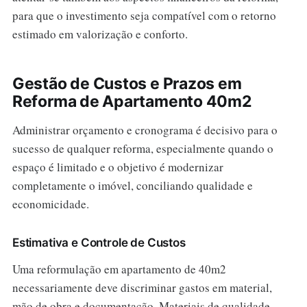
para que o investimento seja compatível com o retorno
estimado em valorização e conforto.
Gestão de Custos e Prazos em
Reforma de Apartamento 40m2
Administrar orçamento e cronograma é decisivo para o
sucesso de qualquer reforma, especialmente quando o
espaço é limitado e o objetivo é modernizar
completamente o imóvel, conciliando qualidade e
economicidade.
Estimativa e Controle de Custos
Uma reformulação em apartamento de 40m2
necessariamente deve discriminar gastos em material,
mão de obra e documentação. Materiais de qualidade