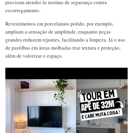
precisam atender às normas de segurança contra
escorregamento.
Revestimentos em porcelanato polido, por exemplo,
ampliam a sensação de amplitude, enquanto peças
grandes reduzem rejuntes, facilitando a limpeza. Já o uso
de pastilhas em áreas molhadas traz textura e proteção,
além de valorizar o espaço.