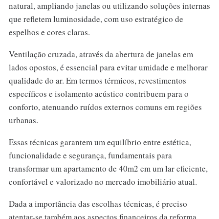
natural, ampliando janelas ou utilizando soluções internas
que refletem luminosidade, com uso estratégico de
espelhos e cores claras.
Ventilação cruzada, através da abertura de janelas em
lados opostos, é essencial para evitar umidade e melhorar
qualidade do ar. Em termos térmicos, revestimentos
específicos e isolamento acústico contribuem para o
conforto, atenuando ruídos externos comuns em regiões
urbanas.
Essas técnicas garantem um equilíbrio entre estética,
funcionalidade e segurança, fundamentais para
transformar um apartamento de 40m2 em um lar eficiente,
confortável e valorizado no mercado imobiliário atual.
Dada a importância das escolhas técnicas, é preciso
atentar-se também aos aspectos financeiros da reforma,