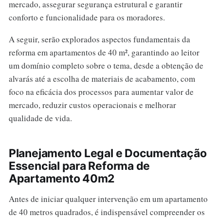
mercado, assegurar segurança estrutural e garantir
conforto e funcionalidade para os moradores.
A seguir, serão explorados aspectos fundamentais da
reforma em apartamentos de 40 m², garantindo ao leitor
um domínio completo sobre o tema, desde a obtenção de
alvarás até a escolha de materiais de acabamento, com
foco na eficácia dos processos para aumentar valor de
mercado, reduzir custos operacionais e melhorar
qualidade de vida.
Planejamento Legal e Documentação
Essencial para Reforma de
Apartamento 40m2
Antes de iniciar qualquer intervenção em um apartamento
de 40 metros quadrados, é indispensável compreender os