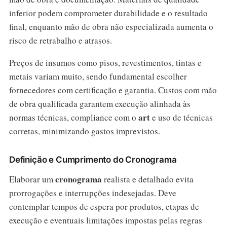
inferior podem comprometer durabilidade e o resultado
final, enquanto mão de obra não especializada aumenta o
risco de retrabalho e atrasos.
Preços de insumos como pisos, revestimentos, tintas e
metais variam muito, sendo fundamental escolher
fornecedores com certificação e garantia. Custos com mão
de obra qualificada garantem execução alinhada às
art
normas técnicas, compliance com o
e uso de técnicas
corretas, minimizando gastos imprevistos.
Definição e Cumprimento do Cronograma
cronograma
Elaborar um
realista e detalhado evita
prorrogações e interrupções indesejadas. Deve
contemplar tempos de espera por produtos, etapas de
execução e eventuais limitações impostas pelas regras