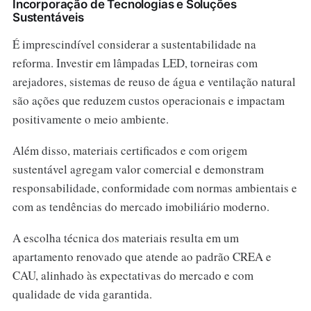
Incorporação de Tecnologias e Soluções
Sustentáveis
É imprescindível considerar a sustentabilidade na
reforma. Investir em lâmpadas LED, torneiras com
arejadores, sistemas de reuso de água e ventilação natural
são ações que reduzem custos operacionais e impactam
positivamente o meio ambiente.
Além disso, materiais certificados e com origem
sustentável agregam valor comercial e demonstram
responsabilidade, conformidade com normas ambientais e
com as tendências do mercado imobiliário moderno.
A escolha técnica dos materiais resulta em um
apartamento renovado que atende ao padrão CREA e
CAU, alinhado às expectativas do mercado e com
qualidade de vida garantida.