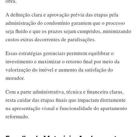
obra.
A definição clara e aprovação prévia das etapas pela
administração do condomínio garantem que o processo
seja fluido e que os prazos sejam cumpridos, minimizando
custos extras decorrentes de paralisações.
Essas estratégias gerenciais permitem equilibrar o
investimento e maximizar o retorno final por meio da
valorização do imóvel e aumento da satisfação do
morador.
Com a parte administrativa, técnica e financeira claras,
resta cuidar das etapas finais que impactam diretamente
na apresentação visual e funcionalidade do apartamento
reformado.