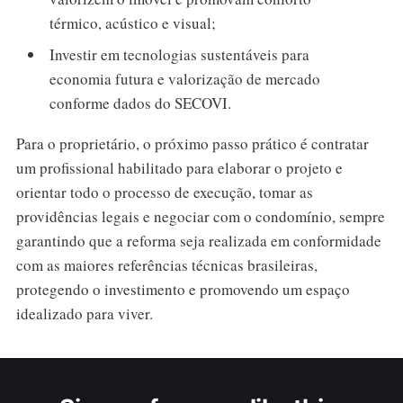
térmico, acústico e visual;
Investir em tecnologias sustentáveis para
economia futura e valorização de mercado
conforme dados do SECOVI.
Para o proprietário, o próximo passo prático é contratar
um profissional habilitado para elaborar o projeto e
orientar todo o processo de execução, tomar as
providências legais e negociar com o condomínio, sempre
garantindo que a reforma seja realizada em conformidade
com as maiores referências técnicas brasileiras,
protegendo o investimento e promovendo um espaço
idealizado para viver.