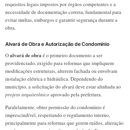
requisitos legais impostos por órgãos competentes e a
necessidade de documentação correta, fundamental para
evitar multas, embargos e garantir segurança durante a
obra.
Alvará de Obra e Autorização de Condomínio
alvará de obra
O
é o primeiro documento a ser
providenciado, exigido para reformas que impliquem
modificações estruturais, alterem fachada ou envolvam
instalação elétrica e hidráulica. Dependendo do
município, a solicitação do alvará deve estar alinhada ao
projeto arquitetônico
aprovado pela prefeitura.
Paralelamente, obter permissão do condomínio é
imprescindível, respeitando o regulamento interno,
principalmente para reformas que gerem ruídos, alteração