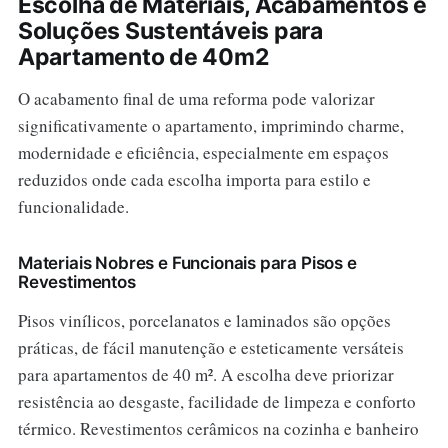
Escolha de Materiais, Acabamentos e
Soluções Sustentáveis para
Apartamento de 40m2
O acabamento final de uma reforma pode valorizar
significativamente o apartamento, imprimindo charme,
modernidade e eficiência, especialmente em espaços
reduzidos onde cada escolha importa para estilo e
funcionalidade.
Materiais Nobres e Funcionais para Pisos e
Revestimentos
Pisos vinílicos, porcelanatos e laminados são opções
práticas, de fácil manutenção e esteticamente versáteis
para apartamentos de 40 m². A escolha deve priorizar
resistência ao desgaste, facilidade de limpeza e conforto
térmico. Revestimentos cerâmicos na cozinha e banheiro