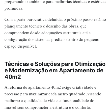
preparando o ambiente para melhorias técnicas e estéticas
profundas.
Com a parte burocrática definida, o próximo passo está no
planejamento técnico e desenho das obras, que
compreendem desde adequações estruturais até a
configuração dos sistemas prediais dentro do pequeno
espaço disponível.
Técnicas e Soluções para Otimização
e Modernização em Apartamento de
40m2
A reforma de apartamento 40m2 exige criatividade e
precisão para maximizar cada metro quadrado, visando
melhorar a qualidade de vida e a funcionalidade do
imóvel sem comprometer a estrutura e o conforto.