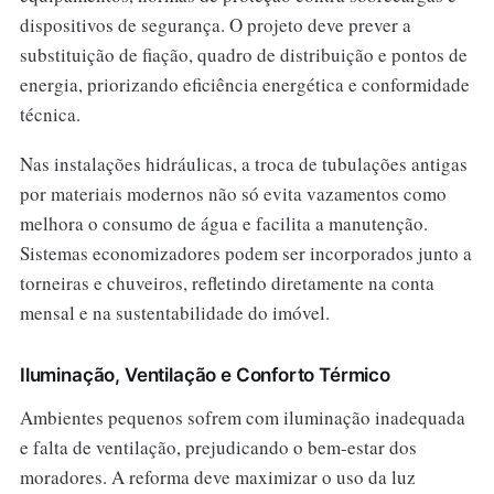
dispositivos de segurança. O projeto deve prever a
substituição de fiação, quadro de distribuição e pontos de
energia, priorizando eficiência energética e conformidade
técnica.
Nas instalações hidráulicas, a troca de tubulações antigas
por materiais modernos não só evita vazamentos como
melhora o consumo de água e facilita a manutenção.
Sistemas economizadores podem ser incorporados junto a
torneiras e chuveiros, refletindo diretamente na conta
mensal e na sustentabilidade do imóvel.
Iluminação, Ventilação e Conforto Térmico
Ambientes pequenos sofrem com iluminação inadequada
e falta de ventilação, prejudicando o bem-estar dos
moradores. A reforma deve maximizar o uso da luz