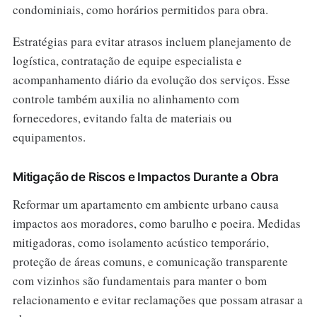
condominiais, como horários permitidos para obra.
Estratégias para evitar atrasos incluem planejamento de
logística, contratação de equipe especialista e
acompanhamento diário da evolução dos serviços. Esse
controle também auxilia no alinhamento com
fornecedores, evitando falta de materiais ou
equipamentos.
Mitigação de Riscos e Impactos Durante a Obra
Reformar um apartamento em ambiente urbano causa
impactos aos moradores, como barulho e poeira. Medidas
mitigadoras, como isolamento acústico temporário,
proteção de áreas comuns, e comunicação transparente
com vizinhos são fundamentais para manter o bom
relacionamento e evitar reclamações que possam atrasar a