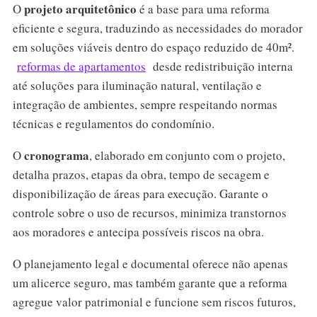
projeto arquitetônico
O
é a base para uma reforma
eficiente e segura, traduzindo as necessidades do morador
em soluções viáveis dentro do espaço reduzido de 40m².
reformas de apartamentos
desde redistribuição interna
até soluções para iluminação natural, ventilação e
integração de ambientes, sempre respeitando normas
técnicas e regulamentos do condomínio.
cronograma
O
, elaborado em conjunto com o projeto,
detalha prazos, etapas da obra, tempo de secagem e
disponibilização de áreas para execução. Garante o
controle sobre o uso de recursos, minimiza transtornos
aos moradores e antecipa possíveis riscos na obra.
O planejamento legal e documental oferece não apenas
um alicerce seguro, mas também garante que a reforma
agregue valor patrimonial e funcione sem riscos futuros,