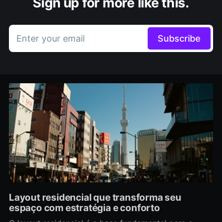
Sign up for more like this.
Enter your email
Subscribe
Layout residencial que transforma seu
espaço com estratégia e conforto