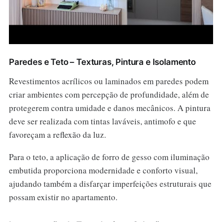
Paredes e Teto – Texturas, Pintura e Isolamento
Revestimentos acrílicos ou laminados em paredes podem
criar ambientes com percepção de profundidade, além de
protegerem contra umidade e danos mecânicos. A pintura
deve ser realizada com tintas laváveis, antimofo e que
favoreçam a reflexão da luz.
Para o teto, a aplicação de forro de gesso com iluminação
embutida proporciona modernidade e conforto visual,
ajudando também a disfarçar imperfeições estruturais que
possam existir no apartamento.