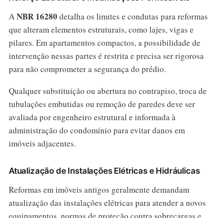
NBR 16280
A
detalha os limites e condutas para reformas
que alteram elementos estruturais, como lajes, vigas e
pilares. Em apartamentos compactos, a possibilidade de
intervenção nessas partes é restrita e precisa ser rigorosa
para não comprometer a segurança do prédio.
Qualquer substituição ou abertura no contrapiso, troca de
tubulações embutidas ou remoção de paredes deve ser
avaliada por engenheiro estrutural e informada à
administração do condomínio para evitar danos em
imóveis adjacentes.
Atualização de Instalações Elétricas e Hidráulicas
Reformas em imóveis antigos geralmente demandam
atualização das instalações elétricas para atender a novos
equipamentos, normas de proteção contra sobrecargas e